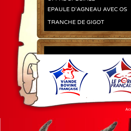
EPAULE D'AGNEAU AVEC OS
TRANCHE DE GIGOT
Acc